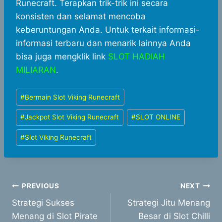
Runecraft. Terapkan trik-trik ini secara
konsisten dan selamat mencoba
keberuntungan Anda. Untuk terkait informasi-
informasi terbaru dan menarik lainnya Anda
bisa juga mengklik link
SLOT HADIAH
MILIARAN
.
Post
#
Bermain Slot Viking Runecraft
Tags:
#
Jackpot Slot Viking Runecraft
#
SLOT ONLINE
#
Slot Viking Runecraft
Post
PREVIOUS
NEXT
Strategi Sukses
Strategi Jitu Menang
navigation
Menang di Slot Pirate
Besar di Slot Chilli