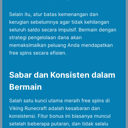
Selain itu, atur batas kemenangan dan
kerugian sebelumnya agar tidak kehilangan
seluruh saldo secara impulsif. Bermain dengan
strategi pengelolaan dana akan
memaksimalkan peluang Anda mendapatkan
free spins secara efisien.
Sabar dan Konsisten dalam
Bermain
Salah satu kunci utama meraih free spins di
Viking Runecraft adalah kesabaran dan
konsistensi. Fitur bonus ini biasanya muncul
setelah beberapa putaran, dan tidak selalu