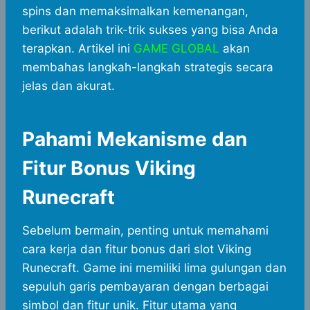
spins dan memaksimalkan kemenangan,
berikut adalah trik-trik sukses yang bisa Anda
terapkan. Artikel ini
GAME GLOBAL
akan
membahas langkah-langkah strategis secara
jelas dan akurat.
Pahami Mekanisme dan
Fitur Bonus Viking
Runecraft
Sebelum bermain, penting untuk memahami
cara kerja dan fitur bonus dari slot Viking
Runecraft. Game ini memiliki lima gulungan dan
sepuluh garis pembayaran dengan berbagai
simbol dan fitur unik. Fitur utama yang