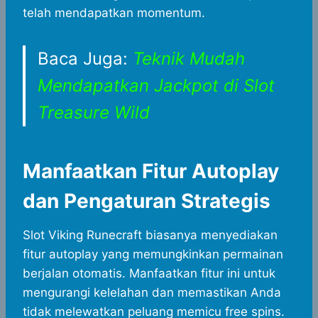
telah mendapatkan momentum.
Baca Juga:
Teknik Mudah
Mendapatkan Jackpot di Slot
Treasure Wild
Manfaatkan Fitur Autoplay
dan Pengaturan Strategis
Slot Viking Runecraft biasanya menyediakan
fitur autoplay yang memungkinkan permainan
berjalan otomatis. Manfaatkan fitur ini untuk
mengurangi kelelahan dan memastikan Anda
tidak melewatkan peluang memicu free spins.