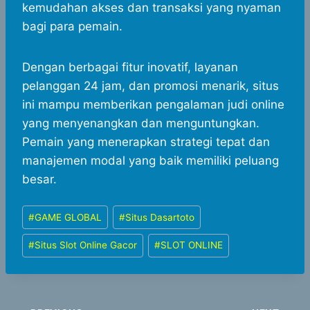
kemudahan akses dan transaksi yang nyaman
bagi para pemain.
Dengan berbagai fitur inovatif, layanan
pelanggan 24 jam, dan promosi menarik, situs
ini mampu memberikan pengalaman judi online
yang menyenangkan dan menguntungkan.
Pemain yang menerapkan strategi tepat dan
manajemen modal yang baik memiliki peluang
besar.
Post
#
GAME GLOBAL
#
Situs Dasartoto
Tags:
#
Situs Slot Online Gacor
#
SLOT ONLINE