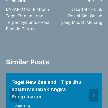
Post
PREVIOUS
NEXT
DASARTOTO: Platform
Dasartoto – Link
navigation
Togel Teraman dan
Resmi Slot Online
Terpercaya untuk Para
yang Mudah Menang
Pemain Cerdas
Similar Posts
Togel New Zealand – Tips Jitu
dalam Menebak Angka
Pengeluaran
08/08/2024