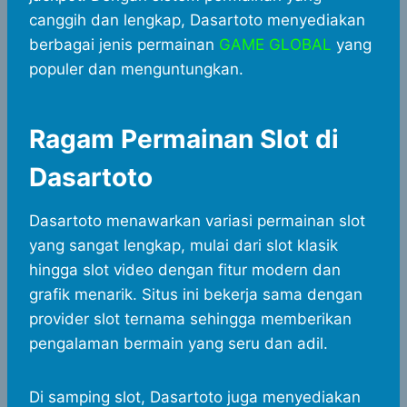
canggih dan lengkap, Dasartoto menyediakan
berbagai jenis permainan
GAME GLOBAL
yang
populer dan menguntungkan.
Ragam Permainan Slot di
Dasartoto
Dasartoto menawarkan variasi permainan slot
yang sangat lengkap, mulai dari slot klasik
hingga slot video dengan fitur modern dan
grafik menarik. Situs ini bekerja sama dengan
provider slot ternama sehingga memberikan
pengalaman bermain yang seru dan adil.
Di samping slot, Dasartoto juga menyediakan