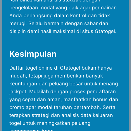
pengelolaan modal yang baik agar permainan
Anda berlangsung dalam kontrol dan tidak
merugi. Selalu bermain dengan sabar dan
disiplin demi hasil maksimal di situs Gtatogel.
Kesimpulan
Daftar togel online di Gtatogel bukan hanya
mudah, tetapi juga memberikan banyak
keuntungan dan peluang besar untuk menang
jackpot. Mulailah dengan proses pendaftaran
yang cepat dan aman, manfaatkan bonus dan
promo agar modal taruhan bertambah. Serta
terapkan strategi dan analisis data keluaran
togel untuk meningkatkan peluang