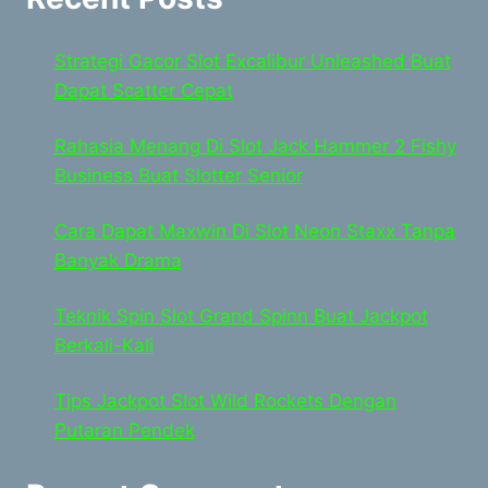
Strategi Gacor Slot Excalibur Unleashed Buat
Dapat Scatter Cepat
Rahasia Menang Di Slot Jack Hammer 2 Fishy
Business Buat Slotter Senior
Cara Dapat Maxwin Di Slot Neon Staxx Tanpa
Banyak Drama
Teknik Spin Slot Grand Spinn Buat Jackpot
Berkali-Kali
Tips Jackpot Slot Wild Rockets Dengan
Putaran Pendek