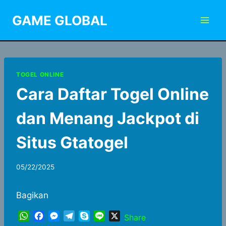
Skip
GAME GLOBAL
to
content
TOGEL ONLINE
Cara Daftar Togel Online
dan Menang Jackpot di
Situs Gtatogel
05/22/2025
Bagikan
W
F
M
T
S
L
X
Share