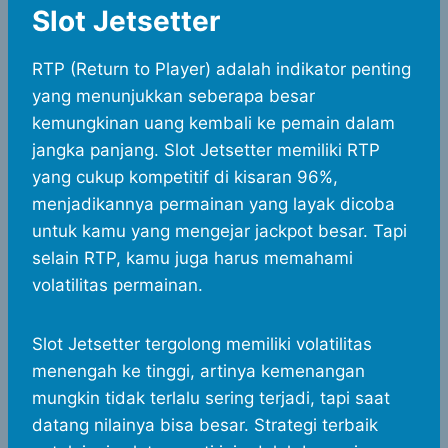
Slot Jetsetter
RTP (Return to Player) adalah indikator penting
yang menunjukkan seberapa besar
kemungkinan uang kembali ke pemain dalam
jangka panjang. Slot Jetsetter memiliki RTP
yang cukup kompetitif di kisaran 96%,
menjadikannya permainan yang layak dicoba
untuk kamu yang mengejar jackpot besar. Tapi
selain RTP, kamu juga harus memahami
volatilitas permainan.
Slot Jetsetter tergolong memiliki volatilitas
menengah ke tinggi, artinya kemenangan
mungkin tidak terlalu sering terjadi, tapi saat
datang nilainya bisa besar. Strategi terbaik