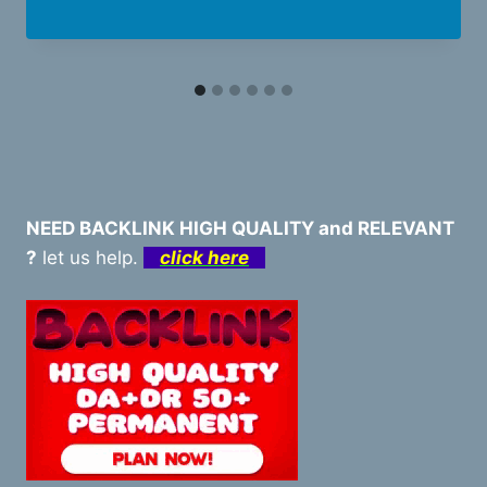
NEED BACKLINK HIGH QUALITY and RELEVANT
?
let us help.
click here