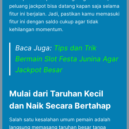
peluang jackpot bisa datang kapan saja selama
fitur ini berjalan. Jadi, pastikan kamu memasuki
fitur ini dengan saldo cukup agar tidak
kehilangan momentum.
Baca Juga:
Tips dan Trik
Bermain Slot Festa Junina Agar
Jackpot Besar
Mulai dari Taruhan Kecil
dan Naik Secara Bertahap
Salah satu kesalahan umum pemain adalah
langsung memasang taruhan besar tanpa