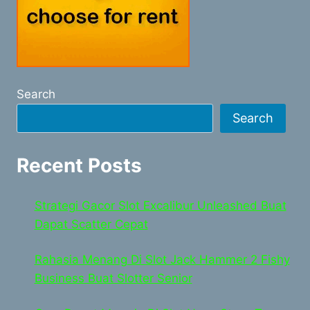
Search
Search
Recent Posts
Strategi Gacor Slot Excalibur Unleashed Buat
Dapat Scatter Cepat
Rahasia Menang Di Slot Jack Hammer 2 Fishy
Business Buat Slotter Senior