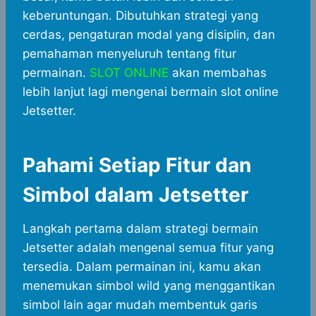
keberuntungan. Dibutuhkan strategi yang
cerdas, pengaturan modal yang disiplin, dan
pemahaman menyeluruh tentang fitur
permainan.
SLOT ONLINE
akan membahas
lebih lanjut lagi mengenai bermain slot online
Jetsetter.
Pahami Setiap Fitur dan
Simbol dalam Jetsetter
Langkah pertama dalam strategi bermain
Jetsetter adalah mengenal semua fitur yang
tersedia. Dalam permainan ini, kamu akan
menemukan simbol wild yang menggantikan
simbol lain agar mudah membentuk garis