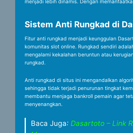
menjadi lebih dinamis. Dengan memanfaatkan 
Sistem Anti Rungkad di Da
Fitur anti rungkad menjadi keunggulan Dasart
komunitas slot online. Rungkad sendiri adal
mengalami kekalahan beruntun atau kerugian
rungkad.
Anti rungkad di situs ini mengandalkan algo
sehingga tidak terjadi penurunan tingkat kem
membantu menjaga bankroll pemain agar teta
menyenangkan.
Baca Juga
:
Dasartoto – Link 