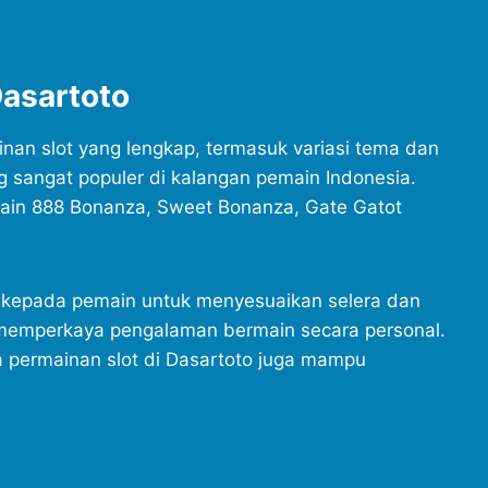
Dasartoto
nan slot yang lengkap, termasuk variasi tema dan
ng sangat populer di kalangan pemain Indonesia.
 lain 888 Bonanza, Sweet Bonanza, Gate Gatot
 kepada pemain untuk menyesuaikan selera dan
 memperkaya pengalaman bermain secara personal.
ada permainan slot di Dasartoto juga mampu