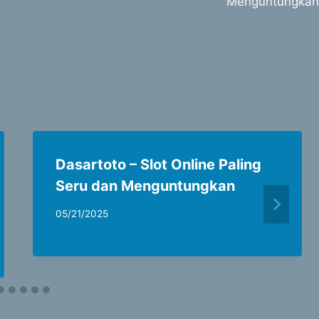
Menguntungkan
Dasartoto – Slot Online Paling
Seru dan Menguntungkan
05/21/2025