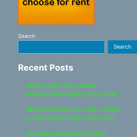
Search
Search
Recent Posts
Strategi Gacor Slot Excalibur
Unleashed Buat Dapat Scatter Cepat
Rahasia Menang Di Slot Jack Hammer
2 Fishy Business Buat Slotter Senior
Cara Dapat Maxwin Di Slot Neon