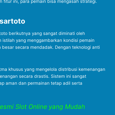
fitur ini, para pemain bisa mengasah strategi.
sartoto
oto berikutnya yang sangat diminati oleh
ah istilah yang menggambarkan kondisi pemain
 besar secara mendadak. Dengan teknologi anti
ritma khusus yang mengelola distribusi kemenangan
enangan secara drastis. Sistem ini sangat
p aman dan permainan tetap adil serta
Resmi Slot Online yang Mudah