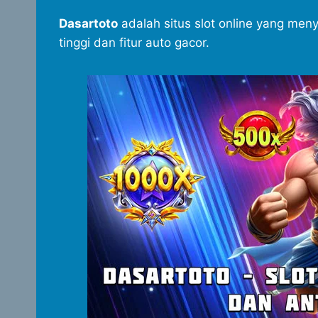
h
a
e
e
k
i
a
c
s
l
y
n
Dasartoto
adalah situs slot online yang me
t
e
s
e
p
e
tinggi dan fitur auto gacor.
s
b
e
g
e
A
o
n
r
p
o
g
a
p
k
e
m
r