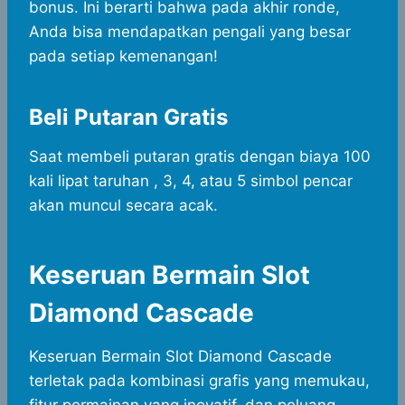
bonus. Ini berarti bahwa pada akhir ronde,
Anda bisa mendapatkan pengali yang besar
pada setiap kemenangan!
Beli Putaran Gratis
Saat membeli putaran gratis dengan biaya 100
kali lipat taruhan , 3, 4, atau 5 simbol pencar
akan muncul secara acak.
Keseruan Bermain Slot
Diamond Cascade
Keseruan Bermain Slot Diamond Cascade
terletak pada kombinasi grafis yang memukau,