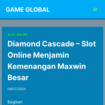
Skip
GAME GLOBAL
to
content
SLOT ONLINE
Diamond Cascade – Slot
Online Menjamin
Kemenangan Maxwin
Besar
08/07/2024
Bagikan