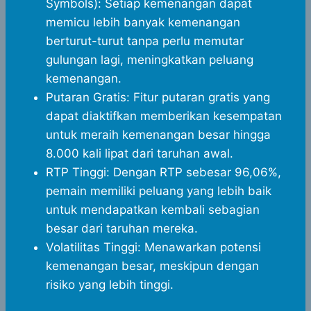
Symbols): Setiap kemenangan dapat
memicu lebih banyak kemenangan
berturut-turut tanpa perlu memutar
gulungan lagi, meningkatkan peluang
kemenangan.
Putaran Gratis: Fitur putaran gratis yang
dapat diaktifkan memberikan kesempatan
untuk meraih kemenangan besar hingga
8.000 kali lipat dari taruhan awal.
RTP Tinggi: Dengan RTP sebesar 96,06%,
pemain memiliki peluang yang lebih baik
untuk mendapatkan kembali sebagian
besar dari taruhan mereka.
Volatilitas Tinggi: Menawarkan potensi
kemenangan besar, meskipun dengan
risiko yang lebih tinggi.