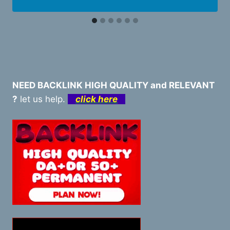
NEED BACKLINK HIGH QUALITY and RELEVANT
?
let us help.
click here