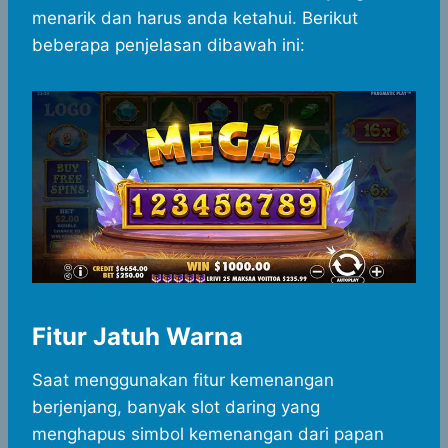
menarik dan harus anda ketahui. Berikut
beberapa penjelasan dibawah ini:
Fitur Jatuh Warna
Saat menggunakan fitur kemenangan
berjenjang, banyak slot daring yang
menghapus simbol kemenangan dari papan