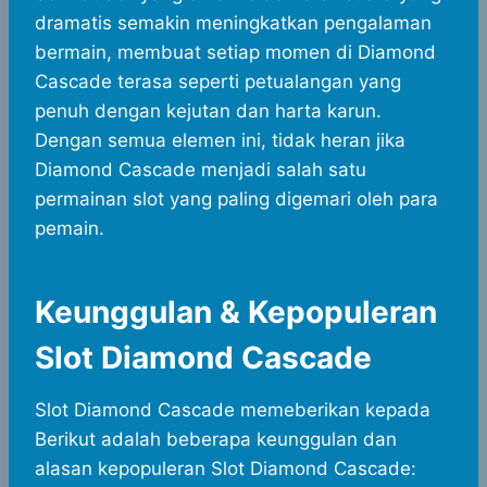
dramatis semakin meningkatkan pengalaman
bermain, membuat setiap momen di Diamond
Cascade terasa seperti petualangan yang
penuh dengan kejutan dan harta karun.
Dengan semua elemen ini, tidak heran jika
Diamond Cascade menjadi salah satu
permainan slot yang paling digemari oleh para
pemain.
Keunggulan & Kepopuleran
Slot Diamond Cascade
Slot Diamond Cascade memeberikan kepada
Berikut adalah beberapa keunggulan dan
alasan kepopuleran Slot Diamond Cascade: