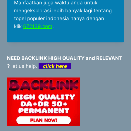
Manfaatkan juga waktu anda untuk
mengeksplorasi lebih banyak lagi tentang
togel populer indonesia hanya dengan
klik
672139.com
.
NEED BACKLINK HIGH QUALITY and RELEVANT
?
let us help.
click here