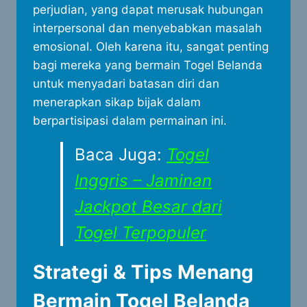
perjudian, yang dapat merusak hubungan
interpersonal dan menyebabkan masalah
emosional. Oleh karena itu, sangat penting
bagi mereka yang bermain Togel Belanda
untuk menyadari batasan diri dan
menerapkan sikap bijak dalam
berpartisipasi dalam permainan ini.
Baca Juga:
Togel
Inggris – Jaminan
Jackpot Besar dari
Togel Terpopuler
Strategi & Tips Menang
Bermain Togel Belanda