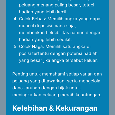
peluang menang paling besar, tetapi
hadiah yang lebih kecil.
Colok Bebas: Memilih angka yang dapat
muncul di posisi mana saja,
memberikan fleksibilitas namun dengan
hadiah yang lebih sedikit.
Colok Naga: Memilih satu angka di
posisi tertentu dengan potensi hadiah
yang besar jika angka tersebut keluar.
Penting untuk memahami setiap varian dan
peluang yang ditawarkan, serta mengelola
dana taruhan dengan bijak untuk
meningkatkan peluang meraih keuntungan.
Kelebihan & Kekurangan