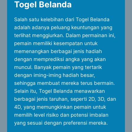
Togel Belanda
Salah satu kelebihan dari Togel Belanda
adalah adanya peluang keuntungan yang
terlihat menggiurkan. Dalam permainan ini,
pemain memiliki kesempatan untuk
memenangkan berbagai jenis hadiah
dengan memprediksi angka yang akan
muncul. Banyak pemain yang tertarik
dengan iming-iming hadiah besar,
sehingga membuat mereka terus bermain.
Selain itu, Togel Belanda menawarkan
berbagai jenis taruhan, seperti 2D, 3D, dan
4D, yang memungkinkan pemain untuk
memilih level risiko dan potensi imbalan
yang sesuai dengan preferensi mereka.