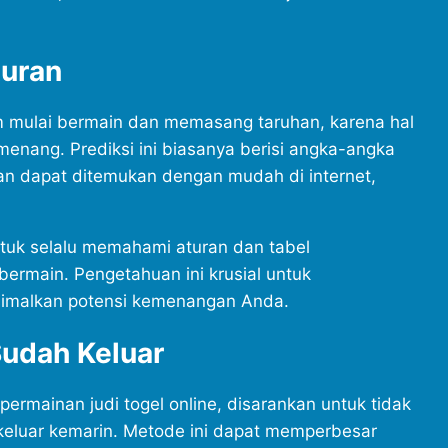
turan
um mulai bermain dan memasang taruhan, karena hal
enang. Prediksi ini biasanya berisi angka-angka
dan dapat ditemukan dengan mudah di internet,
ntuk selalu memahami aturan dan tabel
ermain. Pengetahuan ini krusial untuk
simalkan potensi kemenangan Anda.
udah Keluar
rmainan judi togel online, disarankan untuk tidak
eluar kemarin. Metode ini dapat memperbesar