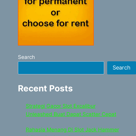
Search
Search
Recent Posts
Strategi Gacor Slot Excalibur
Unleashed Buat Dapat Scatter Cepat
Rahasia Menang Di Slot Jack Hammer