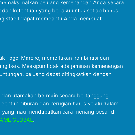
t memaksimalkan peluang kemenangan Anda secara
 dan ketentuan yang berlaku untuk setiap bonus
ang stabil dapat membantu Anda membuat
uk Togel Maroko, memerlukan kombinasi dari
yang baik. Meskipun tidak ada jaminan kemenangan
untungan, peluang dapat ditingkatkan dengan
caya dan utamakan bermain secara bertanggung
bentuk hiburan dan kerugian harus selalu dalam
an yang mau mendapatkan cara menang besar di
AME GLOBAL
.