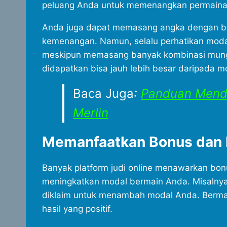
peluang Anda untuk memenangkan permaina
Anda juga dapat memasang angka dengan 
kemenangan. Namun, selalu perhatikan modal
meskipun memasang banyak kombinasi mungk
didapatkan bisa jauh lebih besar daripada m
Baca Juga
:
Panduan Menda
Merlin
Memanfaatkan Bonus dan 
Banyak platform judi online menawarkan bo
meningkatkan modal bermain Anda. Misalnya,
diklaim untuk menambah modal Anda. Berma
hasil yang positif.