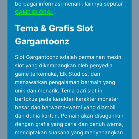
berbagai informasi menarik lainnya seputar
GAME GLOBAL
.
Tema & Grafis Slot
Gargantoonz
Slot Gargantoonz adalah permainan mesin
slot yang dikembangkan oleh penyedia
game terkemuka, Elk Studios, dan
menawarkan pengalaman bermain yang
unik dan menarik. Tema dari slot ini
berfokus pada karakter-karakter monster
besar dan berwarna-warni yang diambil
dari dunia kartun. Pemain akan disuguhkan
dengan grafis yang ceria dan penuh warna,
menciptakan suasana yang menyenangkan