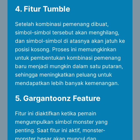
4. Fitur Tumble
Setelah kombinasi pemenang dibuat,
simbol-simbol tersebut akan menghilang,
dan simbol-simbol di atasnya akan jatuh ke
posisi kosong. Proses ini memungkinkan
untuk pembentukan kombinasi pemenang
baru menjadi mungkin dalam satu putaran,
sehingga meningkatkan peluang untuk
mendapatkan lebih banyak kemenangan.
5. Gargantoonz Feature
Fitur ini diaktifkan ketika pemain
mengumpulkan simbol monster yang
penting. Saat fitur ini aktif, monster-
monster besar akan muncul dan