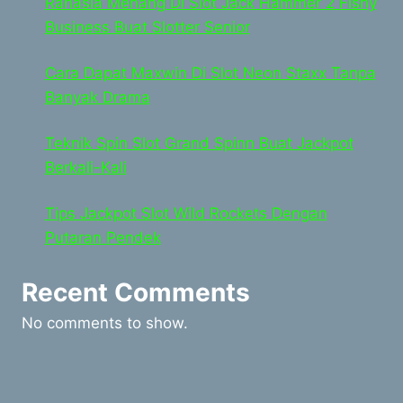
Rahasia Menang Di Slot Jack Hammer 2 Fishy
Business Buat Slotter Senior
Cara Dapat Maxwin Di Slot Neon Staxx Tanpa
Banyak Drama
Teknik Spin Slot Grand Spinn Buat Jackpot
Berkali-Kali
Tips Jackpot Slot Wild Rockets Dengan
Putaran Pendek
Recent Comments
No comments to show.