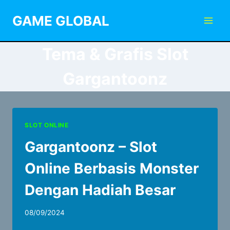
Skip
GAME GLOBAL
to
content
Tema & Grafis Slot
Gargantoonz
SLOT ONLINE
Gargantoonz – Slot
Online Berbasis Monster
Dengan Hadiah Besar
08/09/2024