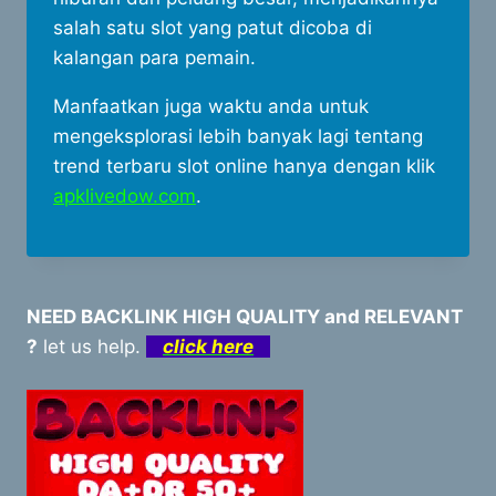
salah satu slot yang patut dicoba di
kalangan para pemain.
Manfaatkan juga waktu anda untuk
mengeksplorasi lebih banyak lagi tentang
trend terbaru slot online hanya dengan klik
apklivedow.com
.
NEED BACKLINK HIGH QUALITY and RELEVANT
?
let us help.
click here