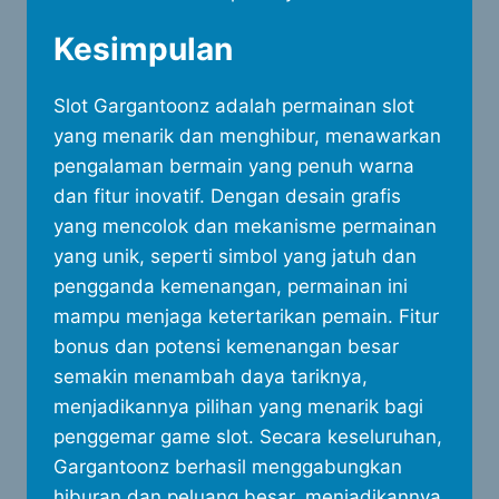
Kesimpulan
Slot Gargantoonz adalah permainan slot
yang menarik dan menghibur, menawarkan
pengalaman bermain yang penuh warna
dan fitur inovatif. Dengan desain grafis
yang mencolok dan mekanisme permainan
yang unik, seperti simbol yang jatuh dan
pengganda kemenangan, permainan ini
mampu menjaga ketertarikan pemain. Fitur
bonus dan potensi kemenangan besar
semakin menambah daya tariknya,
menjadikannya pilihan yang menarik bagi
penggemar game slot. Secara keseluruhan,
Gargantoonz berhasil menggabungkan
hiburan dan peluang besar, menjadikannya