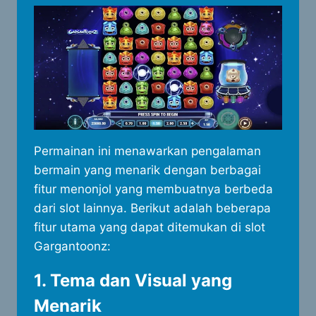
Permainan ini menawarkan pengalaman
bermain yang menarik dengan berbagai
fitur menonjol yang membuatnya berbeda
dari slot lainnya. Berikut adalah beberapa
fitur utama yang dapat ditemukan di slot
Gargantoonz:
1. Tema dan Visual yang
Menarik