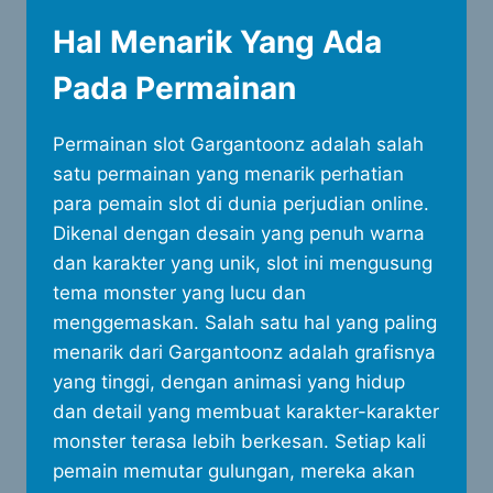
Hal Menarik Yang Ada
Pada Permainan
Permainan slot Gargantoonz adalah salah
satu permainan yang menarik perhatian
para pemain slot di dunia perjudian online.
Dikenal dengan desain yang penuh warna
dan karakter yang unik, slot ini mengusung
tema monster yang lucu dan
menggemaskan. Salah satu hal yang paling
menarik dari Gargantoonz adalah grafisnya
yang tinggi, dengan animasi yang hidup
dan detail yang membuat karakter-karakter
monster terasa lebih berkesan. Setiap kali
pemain memutar gulungan, mereka akan