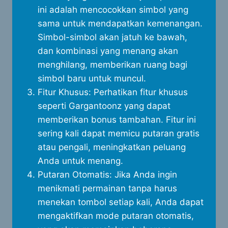
ini adalah mencocokkan simbol yang
sama untuk mendapatkan kemenangan.
Simbol-simbol akan jatuh ke bawah,
dan kombinasi yang menang akan
menghilang, memberikan ruang bagi
simbol baru untuk muncul.
Fitur Khusus: Perhatikan fitur khusus
seperti Gargantoonz yang dapat
memberikan bonus tambahan. Fitur ini
sering kali dapat memicu putaran gratis
atau pengali, meningkatkan peluang
Anda untuk menang.
Putaran Otomatis: Jika Anda ingin
menikmati permainan tanpa harus
menekan tombol setiap kali, Anda dapat
mengaktifkan mode putaran otomatis,