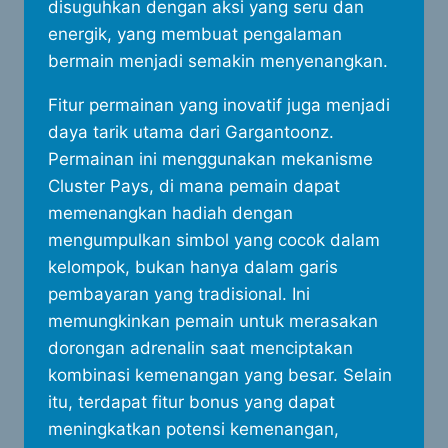
disuguhkan dengan aksi yang seru dan
energik, yang membuat pengalaman
bermain menjadi semakin menyenangkan.
Fitur permainan yang inovatif juga menjadi
daya tarik utama dari Gargantoonz.
Permainan ini menggunakan mekanisme
Cluster Pays, di mana pemain dapat
memenangkan hadiah dengan
mengumpulkan simbol yang cocok dalam
kelompok, bukan hanya dalam garis
pembayaran yang tradisional. Ini
memungkinkan pemain untuk merasakan
dorongan adrenalin saat menciptakan
kombinasi kemenangan yang besar. Selain
itu, terdapat fitur bonus yang dapat
meningkatkan potensi kemenangan,