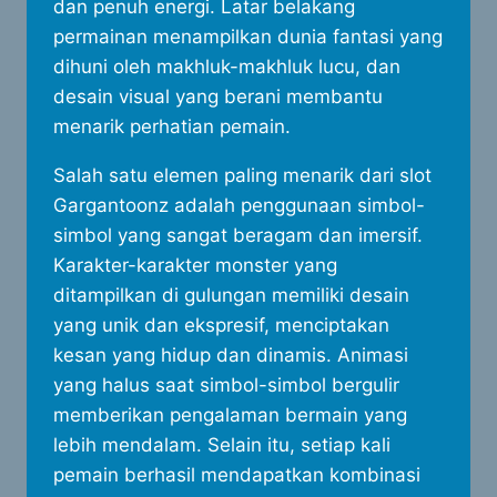
dan penuh energi. Latar belakang
permainan menampilkan dunia fantasi yang
dihuni oleh makhluk-makhluk lucu, dan
desain visual yang berani membantu
menarik perhatian pemain.
Salah satu elemen paling menarik dari slot
Gargantoonz adalah penggunaan simbol-
simbol yang sangat beragam dan imersif.
Karakter-karakter monster yang
ditampilkan di gulungan memiliki desain
yang unik dan ekspresif, menciptakan
kesan yang hidup dan dinamis. Animasi
yang halus saat simbol-simbol bergulir
memberikan pengalaman bermain yang
lebih mendalam. Selain itu, setiap kali
pemain berhasil mendapatkan kombinasi