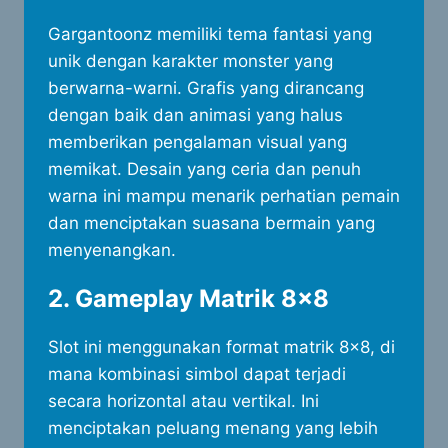
Gargantoonz memiliki tema fantasi yang
unik dengan karakter monster yang
berwarna-warni. Grafis yang dirancang
dengan baik dan animasi yang halus
memberikan pengalaman visual yang
memikat. Desain yang ceria dan penuh
warna ini mampu menarik perhatian pemain
dan menciptakan suasana bermain yang
menyenangkan.
2. Gameplay Matrik 8×8
Slot ini menggunakan format matrik 8×8, di
mana kombinasi simbol dapat terjadi
secara horizontal atau vertikal. Ini
menciptakan peluang menang yang lebih