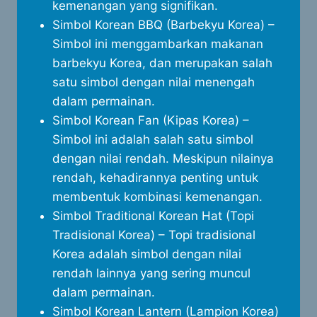
kemenangan yang signifikan.
Simbol Korean BBQ (Barbekyu Korea) –
Simbol ini menggambarkan makanan
barbekyu Korea, dan merupakan salah
satu simbol dengan nilai menengah
dalam permainan.
Simbol Korean Fan (Kipas Korea) –
Simbol ini adalah salah satu simbol
dengan nilai rendah. Meskipun nilainya
rendah, kehadirannya penting untuk
membentuk kombinasi kemenangan.
Simbol Traditional Korean Hat (Topi
Tradisional Korea) – Topi tradisional
Korea adalah simbol dengan nilai
rendah lainnya yang sering muncul
dalam permainan.
Simbol Korean Lantern (Lampion Korea)