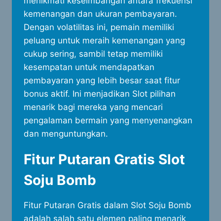
menikmati keseimbangan antara frekuensi
kemenangan dan ukuran pembayaran.
Dengan volatilitas ini, pemain memiliki
peluang untuk meraih kemenangan yang
cukup sering, sambil tetap memiliki
kesempatan untuk mendapatkan
pembayaran yang lebih besar saat fitur
bonus aktif. Ini menjadikan Slot pilihan
menarik bagi mereka yang mencari
pengalaman bermain yang menyenangkan
dan menguntungkan.
Fitur Putaran Gratis Slot
Soju Bomb
Fitur Putaran Gratis dalam Slot Soju Bomb
adalah salah satu elemen paling menarik