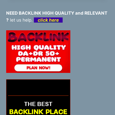
NEED BACKLINK HIGH QUALITY and RELEVANT
?
let us help.
click here