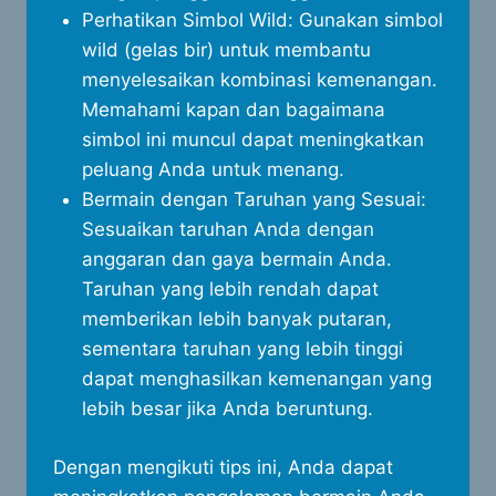
Perhatikan Simbol Wild: Gunakan simbol
wild (gelas bir) untuk membantu
menyelesaikan kombinasi kemenangan.
Memahami kapan dan bagaimana
simbol ini muncul dapat meningkatkan
peluang Anda untuk menang.
Bermain dengan Taruhan yang Sesuai:
Sesuaikan taruhan Anda dengan
anggaran dan gaya bermain Anda.
Taruhan yang lebih rendah dapat
memberikan lebih banyak putaran,
sementara taruhan yang lebih tinggi
dapat menghasilkan kemenangan yang
lebih besar jika Anda beruntung.
Dengan mengikuti tips ini, Anda dapat