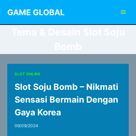
Skip
GAME GLOBAL
to
content
Tema & Desain Slot Soju
Bomb
SLOT ONLINE
Slot Soju Bomb – Nikmati
Sensasi Bermain Dengan
Gaya Korea
09/09/2024