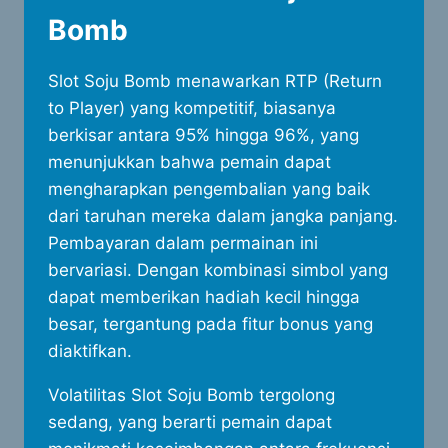
Bomb
Slot Soju Bomb menawarkan RTP (Return
to Player) yang kompetitif, biasanya
berkisar antara 95% hingga 96%, yang
menunjukkan bahwa pemain dapat
mengharapkan pengembalian yang baik
dari taruhan mereka dalam jangka panjang.
Pembayaran dalam permainan ini
bervariasi. Dengan kombinasi simbol yang
dapat memberikan hadiah kecil hingga
besar, tergantung pada fitur bonus yang
diaktifkan.
Volatilitas Slot Soju Bomb tergolong
sedang, yang berarti pemain dapat