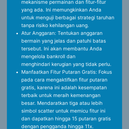
mekanisme permainan dan fitur-fitur
yang ada. Ini memungkinkan Anda
untuk menguji berbagai strategi taruhan
tanpa risiko kehilangan uang.
Atur Anggaran: Tentukan anggaran
bermain yang jelas dan patuhi batas
tersebut. Ini akan membantu Anda
mengelola bankroll dan
menghindari kerugian yang tidak perlu.
Manfaatkan Fitur Putaran Gratis: Fokus
pada cara mengaktifkan fitur putaran
gratis, karena ini adalah kesempatan
terbaik untuk meraih kemenangan
besar. Mendaratkan tiga atau lebih
simbol scatter untuk memicu fitur ini
dan dapatkan hingga 15 putaran gratis
dengan pengganda hingga 11x.