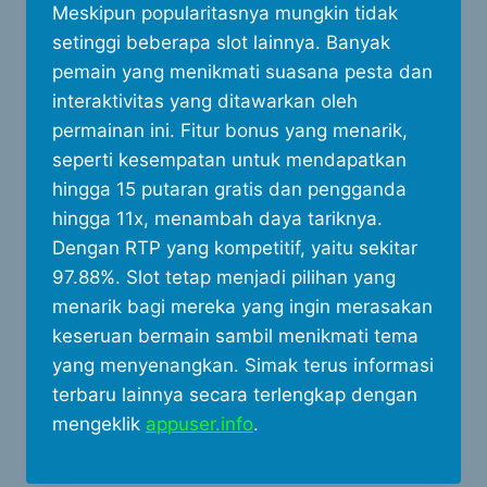
Meskipun popularitasnya mungkin tidak
setinggi beberapa slot lainnya. Banyak
pemain yang menikmati suasana pesta dan
interaktivitas yang ditawarkan oleh
permainan ini. Fitur bonus yang menarik,
seperti kesempatan untuk mendapatkan
hingga 15 putaran gratis dan pengganda
hingga 11x, menambah daya tariknya.
Dengan RTP yang kompetitif, yaitu sekitar
97.88%. Slot tetap menjadi pilihan yang
menarik bagi mereka yang ingin merasakan
keseruan bermain sambil menikmati tema
yang menyenangkan. Simak terus informasi
terbaru lainnya secara terlengkap dengan
mengeklik
appuser.info
.