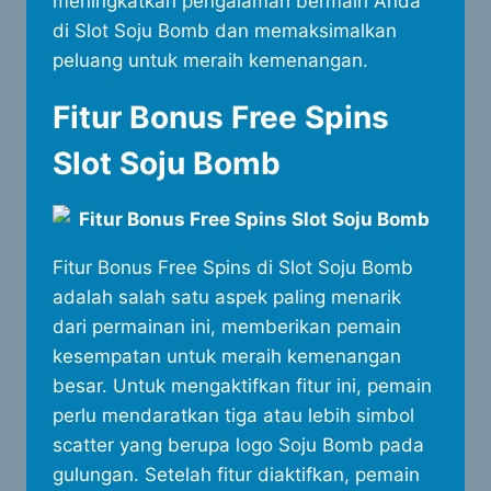
meningkatkan pengalaman bermain Anda
di Slot Soju Bomb dan memaksimalkan
peluang untuk meraih kemenangan.
Fitur Bonus Free Spins
Slot Soju Bomb
Fitur Bonus Free Spins di Slot Soju Bomb
adalah salah satu aspek paling menarik
dari permainan ini, memberikan pemain
kesempatan untuk meraih kemenangan
besar. Untuk mengaktifkan fitur ini, pemain
perlu mendaratkan tiga atau lebih simbol
scatter yang berupa logo Soju Bomb pada
gulungan. Setelah fitur diaktifkan, pemain