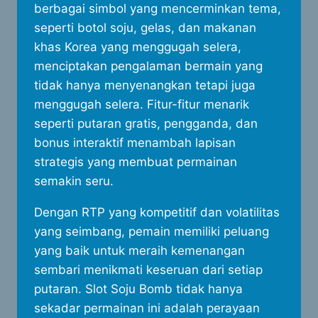
berbagai simbol yang mencerminkan tema,
seperti botol soju, gelas, dan makanan
khas Korea yang menggugah selera,
menciptakan pengalaman bermain yang
tidak hanya menyenangkan tetapi juga
menggugah selera. Fitur-fitur menarik
seperti putaran gratis, pengganda, dan
bonus interaktif menambah lapisan
strategis yang membuat permainan
semakin seru.
Dengan RTP yang kompetitif dan volatilitas
yang seimbang, pemain memiliki peluang
yang baik untuk meraih kemenangan
sembari menikmati keseruan dari setiap
putaran. Slot Soju Bomb tidak hanya
sekadar permainan ini adalah perayaan