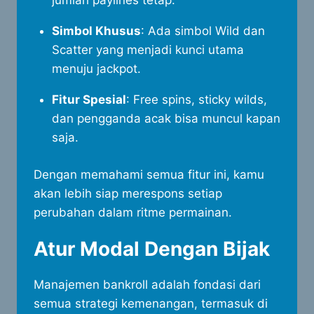
jumlah paylines tetap.
Simbol Khusus
: Ada simbol Wild dan
Scatter yang menjadi kunci utama
menuju jackpot.
Fitur Spesial
: Free spins, sticky wilds,
dan pengganda acak bisa muncul kapan
saja.
Dengan memahami semua fitur ini, kamu
akan lebih siap merespons setiap
perubahan dalam ritme permainan.
Atur Modal Dengan Bijak
Manajemen bankroll adalah fondasi dari
semua strategi kemenangan, termasuk di