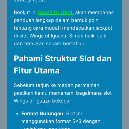
Berikut ini
GAME GLOBAL
akan membahas
panduan lengkap dalam bentuk poin
tentang cara mudah mendapatkan jackpot
di slot Wings of Iguazu. Simak baik-baik
dan terapkan secara bertahap.
Pahami Struktur Slot dan
Fitur Utama
Sebelum terjun ke medan permainan,
pastikan kamu memahami bagaimana slot
Wings of Iguazu bekerja.
Format Gulungan
: Slot ini
menggunakan format 5×3 dengan