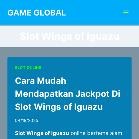
Skip
GAME GLOBAL
to
content
Slot Wings of Iguazu
SLOT ONLINE
Cara Mudah
Mendapatkan Jackpot Di
Slot Wings of Iguazu
04/19/2025
Slot Wings of Iguazu
online bertema alam