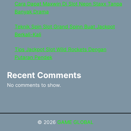
Cara Dapat Maxwin Di Slot Neon Staxx Tanpa
Banyak Drama
Teknik Spin Slot Grand Spinn Buat Jackpot
Berkali-Kali
Tips Jackpot Slot Wild Rockets Dengan
Putaran Pendek
Recent Comments
No comments to show.
© 2026
GAME GLOBAL