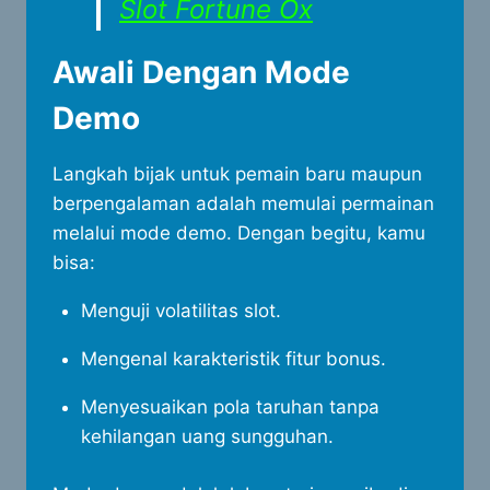
Slot Fortune Ox
Awali Dengan Mode
Demo
Langkah bijak untuk pemain baru maupun
berpengalaman adalah memulai permainan
melalui mode demo. Dengan begitu, kamu
bisa:
Menguji volatilitas slot.
Mengenal karakteristik fitur bonus.
Menyesuaikan pola taruhan tanpa
kehilangan uang sungguhan.