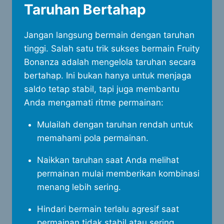
Taruhan Bertahap
Jangan langsung bermain dengan taruhan
tinggi. Salah satu trik sukses bermain Fruity
Bonanza adalah mengelola taruhan secara
bertahap. Ini bukan hanya untuk menjaga
saldo tetap stabil, tapi juga membantu
Anda mengamati ritme permainan:
Mulailah dengan taruhan rendah untuk
memahami pola permainan.
Naikkan taruhan saat Anda melihat
permainan mulai memberikan kombinasi
menang lebih sering.
Hindari bermain terlalu agresif saat
permainan tidak stabil atau sering