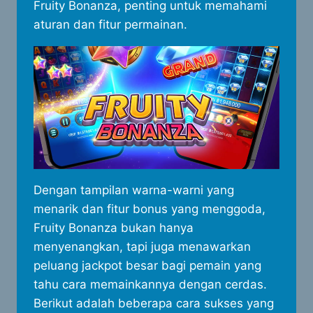
Fruity Bonanza, penting untuk memahami
aturan dan fitur permainan.
Dengan tampilan warna-warni yang
menarik dan fitur bonus yang menggoda,
Fruity Bonanza bukan hanya
menyenangkan, tapi juga menawarkan
peluang jackpot besar bagi pemain yang
tahu cara memainkannya dengan cerdas.
Berikut adalah beberapa cara sukses yang