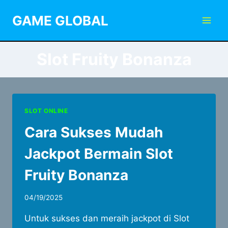
Skip
GAME GLOBAL
to
content
Slot Fruity Bonanza
SLOT ONLINE
Cara Sukses Mudah
Jackpot Bermain Slot
Fruity Bonanza
04/19/2025
Untuk sukses dan meraih jackpot di Slot