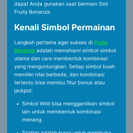
dapat Anda gunakan saat bermain Slot
Fruity Bonanza.
Kenali Simbol Permainan
Langkah pertama agar sukses di
Fruity
Bonanza
adalah memahami simbol-simbol
utama dan cara membentuk kombinasi
yang menguntungkan. Setiap simbol buah
memiliki nilai berbeda, dan kombinasi
tertentu bisa memicu fitur bonus atau
jackpot:
Simbol Wild bisa menggantikan simbol
lain untuk membentuk kombinasi
menang.
Scatter adalah kunci untuk membuka