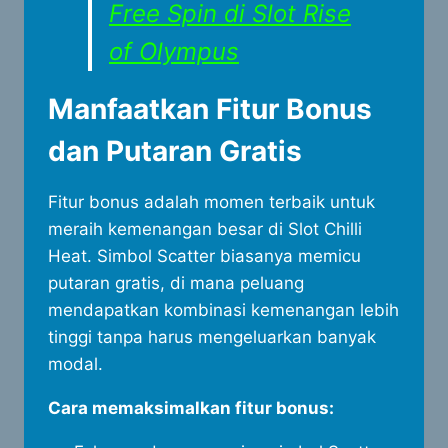
Free Spin di Slot Rise
of Olympus
Manfaatkan Fitur Bonus
dan Putaran Gratis
Fitur bonus adalah momen terbaik untuk
meraih kemenangan besar di Slot Chilli
Heat. Simbol Scatter biasanya memicu
putaran gratis, di mana peluang
mendapatkan kombinasi kemenangan lebih
tinggi tanpa harus mengeluarkan banyak
modal.
Cara memaksimalkan fitur bonus: