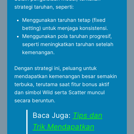
strategi taruhan, seperti:
Menggunakan taruhan tetap (fixed
betting) untuk menjaga konsistensi.
Menggunakan pola taruhan progresif,
seperti meningkatkan taruhan setelah
kemenangan.
Dengan strategi ini, peluang untuk
mendapatkan kemenangan besar semakin
terbuka, terutama saat fitur bonus aktif
dan simbol Wild serta Scatter muncul
secara beruntun.
Baca Juga:
Tips dan
Trik Mendapatkan