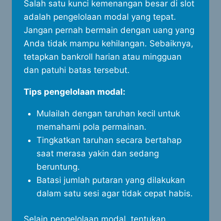
Salah satu kunci kemenangan besar di slot
adalah pengelolaan modal yang tepat.
Jangan pernah bermain dengan uang yang
Anda tidak mampu kehilangan. Sebaiknya,
tetapkan bankroll harian atau mingguan
dan patuhi batas tersebut.
Tips pengelolaan modal:
Mulailah dengan taruhan kecil untuk
memahami pola permainan.
Tingkatkan taruhan secara bertahap
saat merasa yakin dan sedang
beruntung.
Batasi jumlah putaran yang dilakukan
dalam satu sesi agar tidak cepat habis.
Selain pengelolaan modal, tentukan