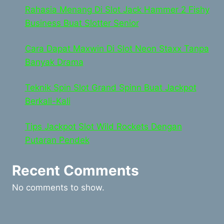
Rahasia Menang Di Slot Jack Hammer 2 Fishy
Business Buat Slotter Senior
Cara Dapat Maxwin Di Slot Neon Staxx Tanpa
Banyak Drama
Teknik Spin Slot Grand Spinn Buat Jackpot
Berkali-Kali
Tips Jackpot Slot Wild Rockets Dengan
Putaran Pendek
Recent Comments
No comments to show.