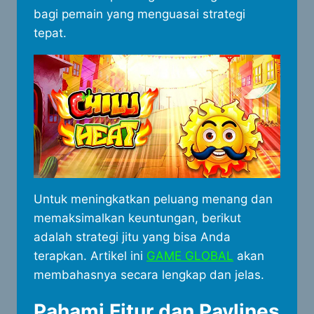
bagi pemain yang menguasai strategi
tepat.
Untuk meningkatkan peluang menang dan
memaksimalkan keuntungan, berikut
adalah strategi jitu yang bisa Anda
terapkan. Artikel ini
GAME GLOBAL
akan
membahasnya secara lengkap dan jelas.
Pahami Fitur dan Paylines