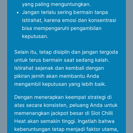
yang paling menguntungkan.
Jangan terlalu sering bermain tanpa
istirahat, karena emosi dan konsentrasi
bisa mempengaruhi pengambilan
keputusan.
Selain itu, tetap disiplin dan jangan tergoda
untuk terus bermain saat sedang kalah.
Istirahat sejenak dan kembali dengan
pikiran jernih akan membantu Anda
mengambil keputusan yang lebih baik.
Dengan menerapkan keempat strategi di
atas secara konsisten, peluang Anda untuk
memenangkan jackpot besar di Slot Chilli
Heat akan semakin tinggi. Ingatlah bahwa
keberuntungan tetap menjadi faktor utama,