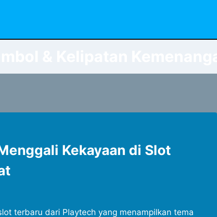
imbol & Kelipatan Kemenang
 Menggali Kekayaan di Slot
at
lot terbaru dari Playtech yang menampilkan tema