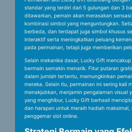
standar yang terdiri dari 5 gulungan dan 3 
ditawarkan, pemain akan merasakan sensasi 
kombinasi simbol yang menguntungkan.​ Setia
berbeda, dan terdapat juga simbol khusus s
interaktif serta meningkatkan peluang kemen
pada permainan, tetapi juga memberikan pel
Selain mekanika dasar, Lucky Gift mencaku
bermain semakin menarik. Fitur putaran gratis
dalam jumlah tertentu, memungkinkan pemai
mereka. Selain itu, permainan ini sering kal
menakjubkan, menjamin pengalaman visual
yang menghibur, Lucky Gift berhasil menci
dan harapan untuk meraih hadiah maksimal, 
penggemar slot online.
Strategi Bermain yang Efek