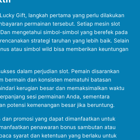
ucky Gift, langkah pertama yang perlu dilakukan
bayaran permainan tersebut. Setiap mesin slot
. Dan mengetahui simbol-simbol yang berefek pada
ncanakan strategi taruhan yang lebih baik. Selain
 bonus atau simbol wild bisa memberikan keuntungan
sukses dalam perjudian slot.​ Pemain disarankan
m bermain dan konsisten mematuhi batasan
hindari kerugian besar dan memaksimalkan waktu
perpanjang sesi permainan Anda, sementara
an potensi kemenangan besar jika beruntung.
 dan promosi yang dapat dimanfaatkan untuk
, manfaatkan penawaran bonus sambutan atau
baca syarat dan ketentuan yang berlaku untuk