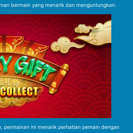
man bermain yang menarik dan menguntungkan.
, permainan ini menarik perhatian pemain dengan