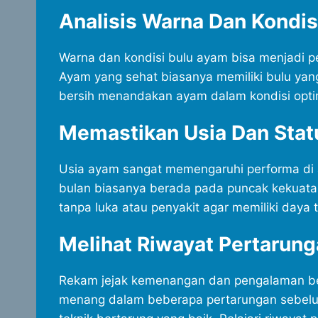
Analisis Warna Dan Kondis
Warna dan kondisi bulu ayam bisa menjadi p
Ayam yang sehat biasanya memiliki bulu yang
bersih menandakan ayam dalam kondisi optim
Memastikan Usia Dan Sta
Usia ayam sangat memengaruhi performa di 
bulan biasanya berada pada puncak kekuatan
tanpa luka atau penyakit agar memiliki daya
Melihat Riwayat Pertarun
Rekam jejak kemenangan dan pengalaman ber
menang dalam beberapa pertarungan sebelu