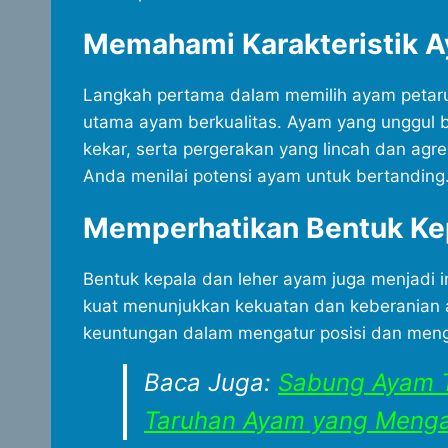
Memahami Karakteristik A
Langkah pertama dalam memilih ayam petaru
utama ayam berkualitas. Ayam yang unggul bi
kekar, serta pergerakan yang lincah dan agr
Anda menilai potensi ayam untuk bertanding
Memperhatikan Bentuk Ke
Bentuk kepala dan leher ayam juga menjadi i
kuat menunjukkan kekuatan dan keberanian a
keuntungan dalam mengatur posisi dan mengh
Baca Juga:
Sabung Ayam T
Taruhan Ayam yang Menga