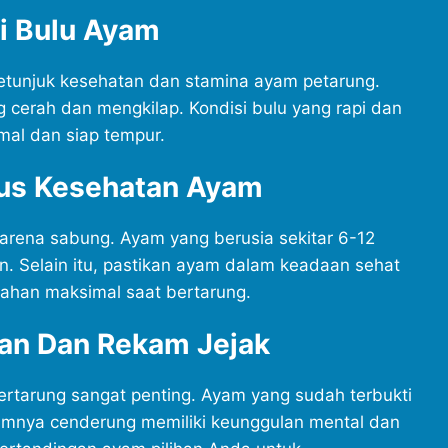
i Bulu Ayam
etunjuk kesehatan dan stamina ayam petarung.
 cerah dan mengkilap. Kondisi bulu yang rapi dan
al dan siap tempur.
tus Kesehatan Ayam
arena sabung. Ayam yang berusia sekitar 6-12
. Selain itu, pastikan ayam dalam keadaan sehat
 tahan maksimal saat bertarung.
gan Dan Rekam Jejak
tarung sangat penting. Ayam yang sudah terbukti
mnya cenderung memiliki keunggulan mental dan