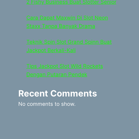
2 Fishy Business Buat Slotter Senior
Cara Dapat Maxwin Di Slot Neon
Staxx Tanpa Banyak Drama
Teknik Spin Slot Grand Spinn Buat
Jackpot Berkali-Kali
Tips Jackpot Slot Wild Rockets
Dengan Putaran Pendek
Recent Comments
No comments to show.