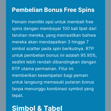
Pembelian Bonus Free Spins
Pemain memiliki opsi untuk membeli free
spins dengan membayar 100 kali lipat dari
taruhan mereka, yang memastikan bahwa
mereka akan mendapatkan 3 hingga 7
simbol scatter pada spin berikutnya. RTP
untuk pembelian bonus ini adalah 95.95%,
sedikit lebih rendah dibandingkan dengan
RTP utama permainan. Fitur ini
memberikan kesempatan bagi pemain
untuk langsung memasuki putaran bonus
tanpa menunggu kombinasi symbol yang
tepat.
Simbol & Tabel