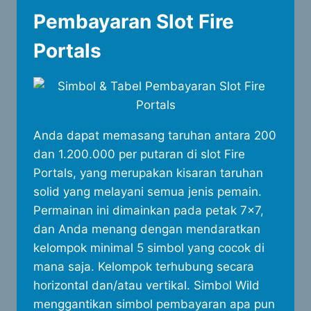
Pembayaran Slot Fire
Portals
Anda dapat memasang taruhan antara 200
dan 1.200.000 per putaran di slot Fire
Portals, yang merupakan kisaran taruhan
solid yang melayani semua jenis pemain.
Permainan ini dimainkan pada petak 7×7,
dan Anda menang dengan mendaratkan
kelompok minimal 5 simbol yang cocok di
mana saja. Kelompok terhubung secara
horizontal dan/atau vertikal. Simbol Wild
menggantikan simbol pembayaran apa pun