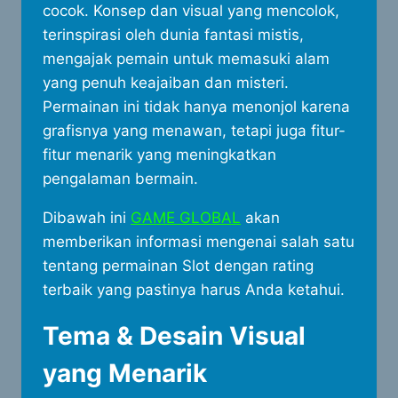
cocok. Konsep dan visual yang mencolok,
terinspirasi oleh dunia fantasi mistis,
mengajak pemain untuk memasuki alam
yang penuh keajaiban dan misteri.
Permainan ini tidak hanya menonjol karena
grafisnya yang menawan, tetapi juga fitur-
fitur menarik yang meningkatkan
pengalaman bermain.
Dibawah ini
GAME GLOBAL
akan
memberikan informasi mengenai salah satu
tentang permainan Slot dengan rating
terbaik yang pastinya harus Anda ketahui.
Tema & Desain Visual
yang Menarik