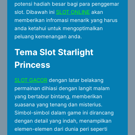
potensi hadiah besar bagi para penggemar
slot. Dibawah ini
SLOT ONLINE
akan
memberikan infromasi menarik yang harus
anda ketahui untuk mengoptimalkan
peluang kemenangan anda.
Tema Slot Starlight
Princess
SLOT GACOR
dengan latar belakang
permainan dihiasi dengan langit malam
yang bertabur bintang, memberikan
suasana yang tenang dan misterius.
Simbol-simbol dalam game ini dirancang
dengan detail yang indah, menampilkan
elemen-elemen dari dunia peri seperti