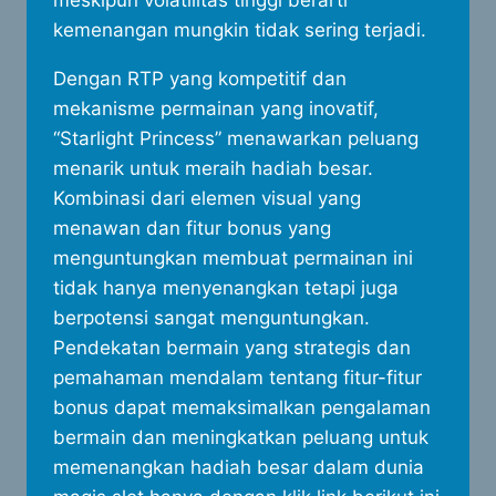
meskipun volatilitas tinggi berarti
kemenangan mungkin tidak sering terjadi.
Dengan RTP yang kompetitif dan
mekanisme permainan yang inovatif,
“Starlight Princess” menawarkan peluang
menarik untuk meraih hadiah besar.
Kombinasi dari elemen visual yang
menawan dan fitur bonus yang
menguntungkan membuat permainan ini
tidak hanya menyenangkan tetapi juga
berpotensi sangat menguntungkan.
Pendekatan bermain yang strategis dan
pemahaman mendalam tentang fitur-fitur
bonus dapat memaksimalkan pengalaman
bermain dan meningkatkan peluang untuk
memenangkan hadiah besar dalam dunia