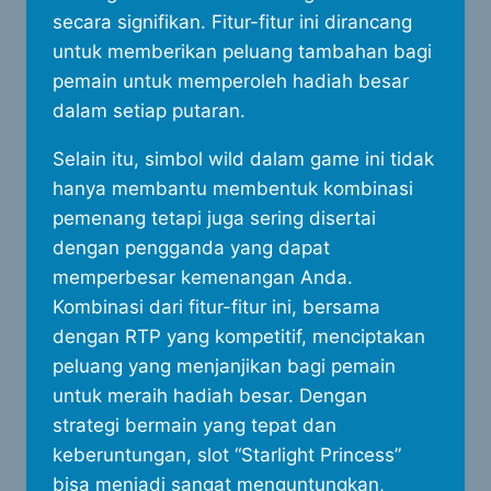
secara signifikan. Fitur-fitur ini dirancang
untuk memberikan peluang tambahan bagi
pemain untuk memperoleh hadiah besar
dalam setiap putaran.
Selain itu, simbol wild dalam game ini tidak
hanya membantu membentuk kombinasi
pemenang tetapi juga sering disertai
dengan pengganda yang dapat
memperbesar kemenangan Anda.
Kombinasi dari fitur-fitur ini, bersama
dengan RTP yang kompetitif, menciptakan
peluang yang menjanjikan bagi pemain
untuk meraih hadiah besar. Dengan
strategi bermain yang tepat dan
keberuntungan, slot “Starlight Princess”
bisa menjadi sangat menguntungkan,