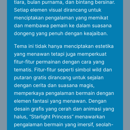
tiara, bulan purnama, dan bintang bersinar.
Setiap elemen visual dirancang untuk
menciptakan pengalaman yang memikat
dan membawa pemain ke dalam suasana
dongeng yang penuh dengan keajaiban.
Tema ini tidak hanya menciptakan estetika
yang menawan tetapi juga memperkuat
fitur-fitur permainan dengan cara yang
tematis. Fitur-fitur seperti simbol wild dan
putaran gratis dirancang untuk sejalan
dengan cerita dan suasana magis,
memperkaya pengalaman bermain dengan
elemen fantasi yang menawan. Dengan
desain grafis yang cerah dan animasi yang
halus, “Starlight Princess” menawarkan
pengalaman bermain yang imersif, seolah-