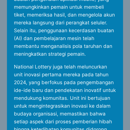
memungkinkan pemain untuk membeli
tiket, memeriksa hasil, dan mengelola akun
mereka langsung dari perangkat seluler.
Selain itu, penggunaan kecerdasan buatan
(AI) dan pembelajaran mesin telah
membantu menganalisis pola taruhan dan
meningkatkan strategi pemain.
National Lottery juga telah meluncurkan
unit inovasi pertama mereka pada tahun
2024, yang berfokus pada pengembangan
ide-ide baru dan pendekatan inovatif untuk
mendukung komunitas. Unit ini bertujuan
untuk mengintegrasikan inovasi ke dalam
budaya organisasi, memastikan bahwa
setiap aspek dari proses pemberian hibah
hingga keterlibatan komunitas didorong