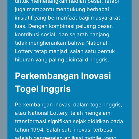
untuk memenangkan hadiah besar, tetapi
juga membantu mendukung berbagai
inisiatif yang bermanfaat bagi masyarakat
luas. Dengan kombinasi peluang besar,
kontribusi sosial, dan sejarah panjang,
tidak mengherankan bahwa National
Lottery tetap menjadi salah satu bentuk
hiburan yang paling dicintai di Inggris..
Perkembangan Inovasi
Togel Inggris
Perkembangan inovasi dalam togel Inggris,
atau National Lottery, telah mengalami
transformasi signifikan sejak didirikan pada
tahun 1994. Salah satu inovasi terbesar
adalah pengenalan aplikasi mobile, yang