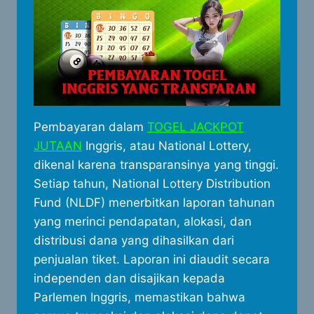
Pembayaran dalam
TOGEL JACKPOT
JUTAAN
Inggris, atau National Lottery,
dikenal karena transparansinya yang tinggi.
Setiap tahun, National Lottery Distribution
Fund (NLDF) menerbitkan laporan tahunan
yang merinci pendapatan, alokasi, dan
distribusi dana yang dihasilkan dari
penjualan tiket. Laporan ini diaudit secara
independen dan disajikan kepada
Parlemen Inggris, memastikan bahwa