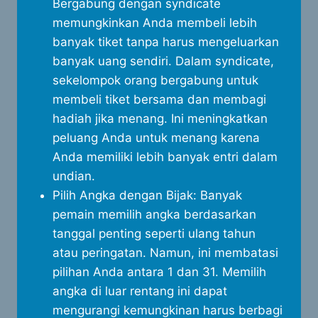
Bergabung dengan syndicate
memungkinkan Anda membeli lebih
banyak tiket tanpa harus mengeluarkan
banyak uang sendiri. Dalam syndicate,
sekelompok orang bergabung untuk
membeli tiket bersama dan membagi
hadiah jika menang. Ini meningkatkan
peluang Anda untuk menang karena
Anda memiliki lebih banyak entri dalam
undian.
Pilih Angka dengan Bijak: Banyak
pemain memilih angka berdasarkan
tanggal penting seperti ulang tahun
atau peringatan. Namun, ini membatasi
pilihan Anda antara 1 dan 31. Memilih
angka di luar rentang ini dapat
mengurangi kemungkinan harus berbagi