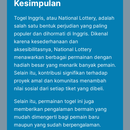
Kesimpulan
Togel Inggris, atau National Lottery, adalah
salah satu bentuk perjudian yang paling
populer dan dihormati di Inggris. Dikenal
karena kesederhanaan dan
aksesibilitasnya, National Lottery
menawarkan berbagai permainan dengan
hadiah besar yang menarik banyak pemain.
Selain itu, kontribusi signifikan terhadap
proyek amal dan komunitas menambah
nilai sosial dari setiap tiket yang dibeli.
Selain itu, permainan togel ini juga
memberikan pengalaman bermain yang
mudah dimengerti bagi pemain baru
maupun yang sudah berpengalaman.