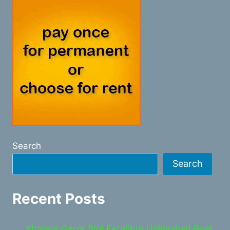
Search
Search
Recent Posts
Strategi Gacor Slot Excalibur Unleashed Buat