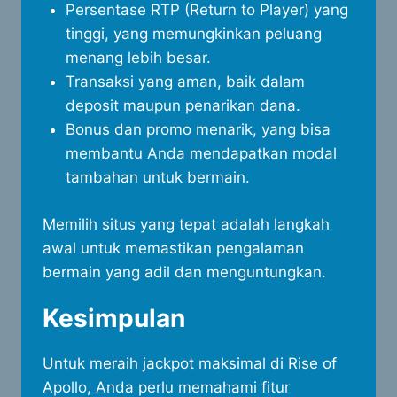
Persentase RTP (Return to Player) yang
tinggi, yang memungkinkan peluang
menang lebih besar.
Transaksi yang aman, baik dalam
deposit maupun penarikan dana.
Bonus dan promo menarik, yang bisa
membantu Anda mendapatkan modal
tambahan untuk bermain.
Memilih situs yang tepat adalah langkah
awal untuk memastikan pengalaman
bermain yang adil dan menguntungkan.
Kesimpulan
Untuk meraih jackpot maksimal di Rise of
Apollo, Anda perlu memahami fitur