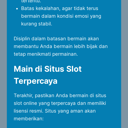
tertentu.
Batas kekalahan, agar tidak terus
bermain dalam kondisi emosi yang
kurang stabil.
Disiplin dalam batasan bermain akan
membantu Anda bermain lebih bijak dan
tetap menikmati permainan.
Main di Situs Slot
Terpercaya
Terakhir, pastikan Anda bermain di situs
slot online yang terpercaya dan memiliki
lisensi resmi. Situs yang aman akan
memberikan: