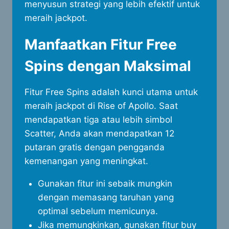
menyusun strategi yang lebih efektif untuk
meraih jackpot.
Manfaatkan Fitur Free
Spins dengan Maksimal
Fitur Free Spins adalah kunci utama untuk
meraih jackpot di Rise of Apollo. Saat
mendapatkan tiga atau lebih simbol
Scatter, Anda akan mendapatkan 12
putaran gratis dengan pengganda
kemenangan yang meningkat.
Gunakan fitur ini sebaik mungkin
dengan memasang taruhan yang
optimal sebelum memicunya.
Jika memungkinkan, gunakan fitur buy