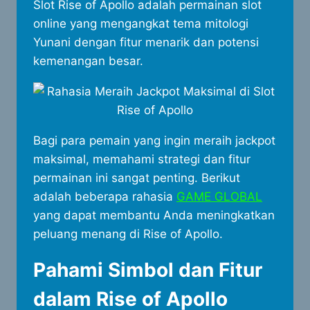
Slot Rise of Apollo adalah permainan slot
online yang mengangkat tema mitologi
Yunani dengan fitur menarik dan potensi
kemenangan besar.
Bagi para pemain yang ingin meraih jackpot
maksimal, memahami strategi dan fitur
permainan ini sangat penting. Berikut
adalah beberapa rahasia
GAME GLOBAL
yang dapat membantu Anda meningkatkan
peluang menang di Rise of Apollo.
Pahami Simbol dan Fitur
dalam Rise of Apollo