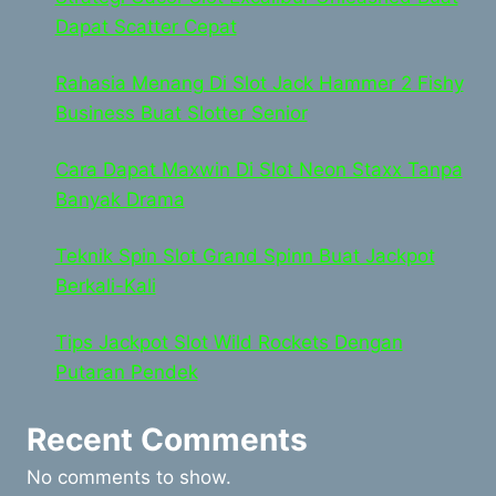
Dapat Scatter Cepat
Rahasia Menang Di Slot Jack Hammer 2 Fishy
Business Buat Slotter Senior
Cara Dapat Maxwin Di Slot Neon Staxx Tanpa
Banyak Drama
Teknik Spin Slot Grand Spinn Buat Jackpot
Berkali-Kali
Tips Jackpot Slot Wild Rockets Dengan
Putaran Pendek
Recent Comments
No comments to show.