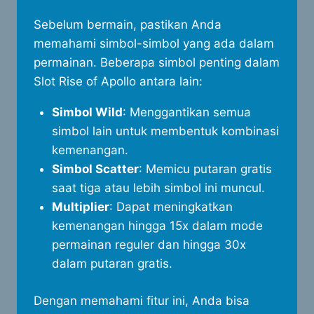
Sebelum bermain, pastikan Anda
memahami simbol-simbol yang ada dalam
permainan. Beberapa simbol penting dalam
Slot Rise of Apollo antara lain:
Simbol Wild
: Menggantikan semua
simbol lain untuk membentuk kombinasi
kemenangan.
Simbol Scatter
: Memicu putaran gratis
saat tiga atau lebih simbol ini muncul.
Multiplier
: Dapat meningkatkan
kemenangan hingga 15x dalam mode
permainan reguler dan hingga 30x
dalam putaran gratis.
Dengan memahami fitur ini, Anda bisa