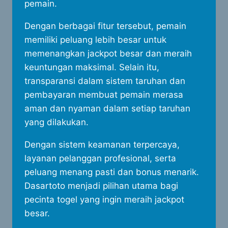
pemain.
Dengan berbagai fitur tersebut, pemain
memiliki peluang lebih besar untuk
memenangkan jackpot besar dan meraih
keuntungan maksimal. Selain itu,
transparansi dalam sistem taruhan dan
pembayaran membuat pemain merasa
aman dan nyaman dalam setiap taruhan
yang dilakukan.
Dengan sistem keamanan terpercaya,
layanan pelanggan profesional, serta
peluang menang pasti dan bonus menarik.
Dasartoto menjadi pilihan utama bagi
pecinta togel yang ingin meraih jackpot
besar.