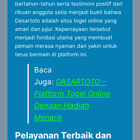
bertahun-tahun serta testimoni positif dari
ribuan anggota setia menjadi bukti bahwa
Dasartoto adalah situs togel online yang
aman dan jujur. Kepercayaan tersebut
menjadi fondasi utama yang membuat
pemain merasa nyaman dan yakin untuk
terus bermain di platform ini.
Baca
Juga:
DASARTOTO –
Platform Togel Online
Dengan Hadiah
Menarik
Pelayanan Terbaik dan