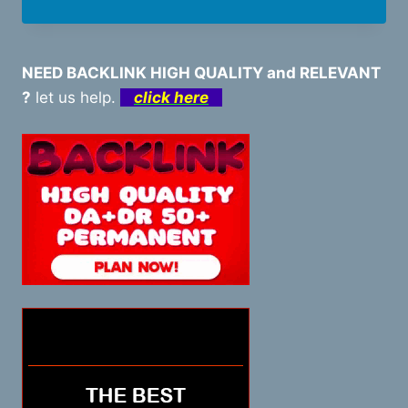
NEED BACKLINK HIGH QUALITY and RELEVANT
?
let us help.
click here