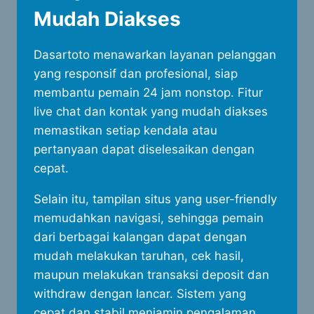
Mudah Diakses
Dasartoto menawarkan layanan pelanggan
yang responsif dan profesional, siap
membantu pemain 24 jam nonstop. Fitur
live chat dan kontak yang mudah diakses
memastikan setiap kendala atau
pertanyaan dapat diselesaikan dengan
cepat.
Selain itu, tampilan situs yang user-friendly
memudahkan navigasi, sehingga pemain
dari berbagai kalangan dapat dengan
mudah melakukan taruhan, cek hasil,
maupun melakukan transaksi deposit dan
withdraw dengan lancar. Sistem yang
cepat dan stabil menjamin pengalaman