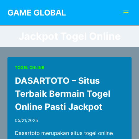
Skip
GAME GLOBAL
to
content
Jackpot Togel Online
TOGEL ONLINE
DASARTOTO – Situs
Terbaik Bermain Togel
Online Pasti Jackpot
05/21/2025
Dasartoto merupakan situs togel online