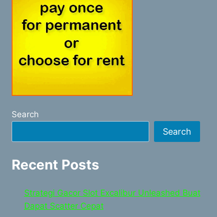
Search
Search
Recent Posts
Strategi Gacor Slot Excalibur Unleashed Buat
Dapat Scatter Cepat