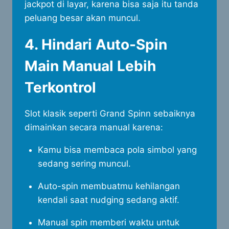
jackpot di layar, karena bisa saja itu tanda
peluang besar akan muncul.
4. Hindari Auto-Spin
Main Manual Lebih
Terkontrol
Slot klasik seperti Grand Spinn sebaiknya
dimainkan secara manual karena:
Kamu bisa membaca pola simbol yang
sedang sering muncul.
Auto-spin membuatmu kehilangan
kendali saat nudging sedang aktif.
Manual spin memberi waktu untuk