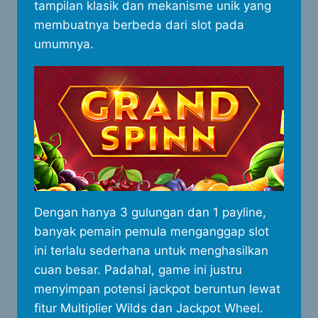
tampilan klasik dan mekanisme unik yang
membuatnya berbeda dari slot pada
umumnya.
Dengan hanya 3 gulungan dan 1 payline,
banyak pemain pemula menganggap slot
ini terlalu sederhana untuk menghasilkan
cuan besar. Padahal, game ini justru
menyimpan potensi jackpot beruntun lewat
fitur Multiplier Wilds dan Jackpot Wheel.