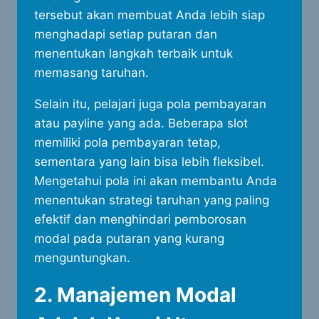
tersebut akan membuat Anda lebih siap
menghadapi setiap putaran dan
menentukan langkah terbaik untuk
memasang taruhan.
Selain itu, pelajari juga pola pembayaran
atau payline yang ada. Beberapa slot
memiliki pola pembayaran tetap,
sementara yang lain bisa lebih fleksibel.
Mengetahui pola ini akan membantu Anda
menentukan strategi taruhan yang paling
efektif dan menghindari pemborosan
modal pada putaran yang kurang
menguntungkan.
2. Manajemen Modal