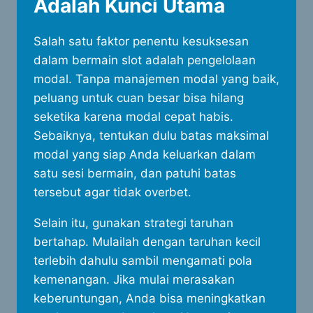
Adalah Kunci Utama
Salah satu faktor penentu kesuksesan
dalam bermain slot adalah pengelolaan
modal. Tanpa manajemen modal yang baik,
peluang untuk cuan besar bisa hilang
seketika karena modal cepat habis.
Sebaiknya, tentukan dulu batas maksimal
modal yang siap Anda keluarkan dalam
satu sesi bermain, dan patuhi batas
tersebut agar tidak overbet.
Selain itu, gunakan strategi taruhan
bertahap. Mulailah dengan taruhan kecil
terlebih dahulu sambil mengamati pola
kemenangan. Jika mulai merasakan
keberuntungan, Anda bisa meningkatkan