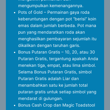
mengumpulkan kemenangannya.
Pots of Gold – Permainan gaya roda
keberuntungan dengan pot “berisi” koin
emas dalam jumlah berbeda. Pot mana
pun yang mendaratkan roda akan
menghasilkan pembayaran sejumlah itu
dikalikan dengan taruhan garis.
Bonus Putaran Gratis – 10, 20, atau 30
Putaran Gratis, tergantung apakah Anda
menekan tiga, empat, atau lima simbol.
Selama Bonus Putaran Gratis, simbol
Putaran Gratis adalah Liar dan
menambahkan satu ke jumlah total
putaran gratis untuk setiap simbol yang
mendarat di gulungan.
Bonus Cash Crop dan Magic Toadstool