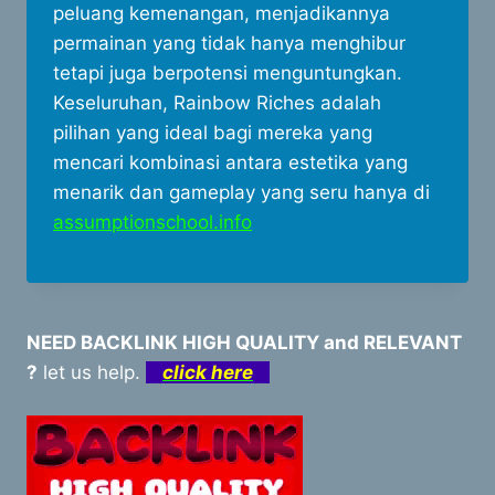
peluang kemenangan, menjadikannya
permainan yang tidak hanya menghibur
tetapi juga berpotensi menguntungkan.
Keseluruhan, Rainbow Riches adalah
pilihan yang ideal bagi mereka yang
mencari kombinasi antara estetika yang
menarik dan gameplay yang seru hanya di
assumptionschool.info
NEED BACKLINK HIGH QUALITY and RELEVANT
?
let us help.
click here