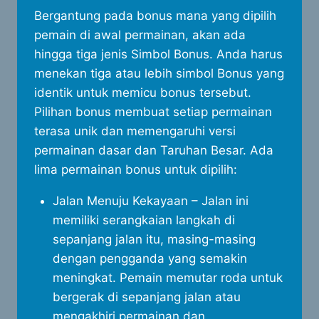
Bergantung pada bonus mana yang dipilih
pemain di awal permainan, akan ada
hingga tiga jenis Simbol Bonus. Anda harus
menekan tiga atau lebih simbol Bonus yang
identik untuk memicu bonus tersebut.
Pilihan bonus membuat setiap permainan
terasa unik dan memengaruhi versi
permainan dasar dan Taruhan Besar. Ada
lima permainan bonus untuk dipilih:
Jalan Menuju Kekayaan – Jalan ini
memiliki serangkaian langkah di
sepanjang jalan itu, masing-masing
dengan pengganda yang semakin
meningkat. Pemain memutar roda untuk
bergerak di sepanjang jalan atau
mengakhiri permainan dan