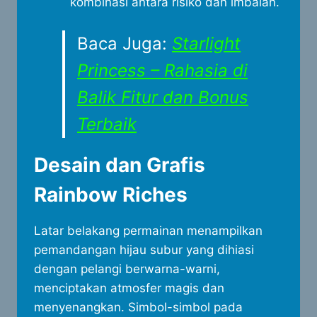
kombinasi antara risiko dan imbalan.
Baca Juga:
Starlight
Princess – Rahasia di
Balik Fitur dan Bonus
Terbaik
Desain dan Grafis
Rainbow Riches
Latar belakang permainan menampilkan
pemandangan hijau subur yang dihiasi
dengan pelangi berwarna-warni,
menciptakan atmosfer magis dan
menyenangkan. Simbol-simbol pada