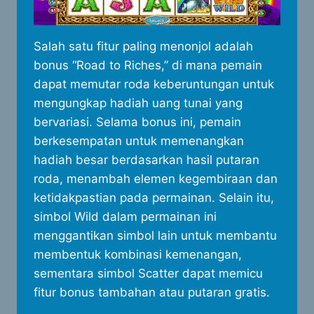
Salah satu fitur paling menonjol adalah
bonus “Road to Riches,” di mana pemain
dapat memutar roda keberuntungan untuk
mengungkap hadiah uang tunai yang
bervariasi. Selama bonus ini, pemain
berkesempatan untuk memenangkan
hadiah besar berdasarkan hasil putaran
roda, menambah elemen kegembiraan dan
ketidakpastian pada permainan. Selain itu,
simbol Wild dalam permainan ini
menggantikan simbol lain untuk membantu
membentuk kombinasi kemenangan,
sementara simbol Scatter dapat memicu
fitur bonus tambahan atau putaran gratis.