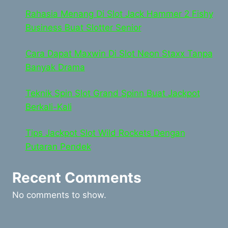
Rahasia Menang Di Slot Jack Hammer 2 Fishy
Business Buat Slotter Senior
Cara Dapat Maxwin Di Slot Neon Staxx Tanpa
Banyak Drama
Teknik Spin Slot Grand Spinn Buat Jackpot
Berkali-Kali
Tips Jackpot Slot Wild Rockets Dengan
Putaran Pendek
Recent Comments
No comments to show.