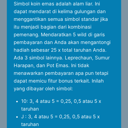
Simbol koin emas adalah alam liar. Ini
dapat mendarat di kelima gulungan dan
menggantikan semua simbol standar jika
itu menjadi bagian dari kombinasi
pemenang. Mendaratkan 5 wild di garis
pembayaran dan Anda akan mengantongi
hadiah sebesar 25 x total taruhan Anda.
Ada 3 simbol lainnya. Leprechaun, Sumur
Harapan, dan Pot Emas. Ini tidak
menawarkan pembayaran apa pun tetapi
dapat memicu fitur bonus terkait. Inilah
yang dibayar oleh simbol:
10: 3, 4 atau 5 = 0,25, 0,5 atau 5 x
taruhan
J : 3, 4 atau 5 = 0,25, 0,5 atau 5 x
taruhan