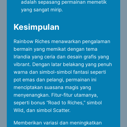
adalah sepasang permainan memetik
yang sangat mirip.
Kesimpulan
Rainbow Riches menawarkan pengalaman
bermain yang memikat dengan tema
Irlandia yang ceria dan desain grafis yang
vibrant. Dengan latar belakang yang penuh
warna dan simbol-simbol fantasi seperti
pot emas dan pelangi, permainan ini
menciptakan suasana magis yang
menyenangkan. Fitur-fitur utamanya,
seperti bonus “Road to Riches,” simbol
Wild, dan simbol Scatter.
Memberikan variasi dan meningkatkan