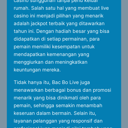
casino sungguhan tanpa perlu keluar
rumah. Salah satu hal yang membuat live
casino ini menjadi pilihan yang menarik
adalah jackpot terbaik yang ditawarkan
tahun ini. Dengan hadiah besar yang bisa
didapatkan di setiap permainan, para
pemain memiliki kesempatan untuk
mendapatkan kemenangan yang
menggiurkan dan meningkatkan
keuntungan mereka.
Tidak hanya itu, Bac Bo Live juga
menawarkan berbagai bonus dan promosi
menarik yang bisa dinikmati oleh para
pemain, sehingga semakin menambah
keseruan dalam bermain. Selain itu,
layanan pelanggan yang responsif dan