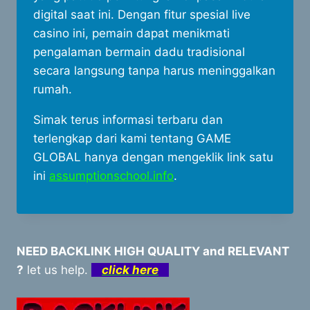
digital saat ini. Dengan fitur spesial live
casino ini, pemain dapat menikmati
pengalaman bermain dadu tradisional
secara langsung tanpa harus meninggalkan
rumah.
Simak terus informasi terbaru dan
terlengkap dari kami tentang GAME
GLOBAL hanya dengan mengeklik link satu
ini
assumptionschool.info
.
NEED BACKLINK HIGH QUALITY and RELEVANT
?
let us help.
click here