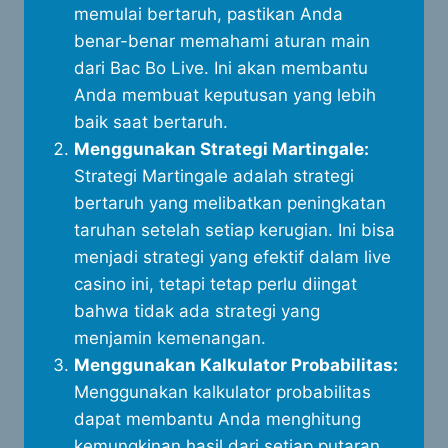
memulai bertaruh, pastikan Anda
benar-benar memahami aturan main
dari Bac Bo Live. Ini akan membantu
Anda membuat keputusan yang lebih
baik saat bertaruh.
Menggunakan Strategi Martingale:
Strategi Martingale adalah strategi
bertaruh yang melibatkan peningkatan
taruhan setelah setiap kerugian. Ini bisa
menjadi strategi yang efektif dalam live
casino ini, tetapi tetap perlu diingat
bahwa tidak ada strategi yang
menjamin kemenangan.
Menggunakan Kalkulator Probabilitas:
Menggunakan kalkulator probabilitas
dapat membantu Anda menghitung
kemungkinan hasil dari setiap putaran