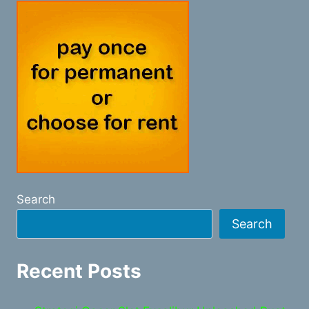
Search
Search
Recent Posts