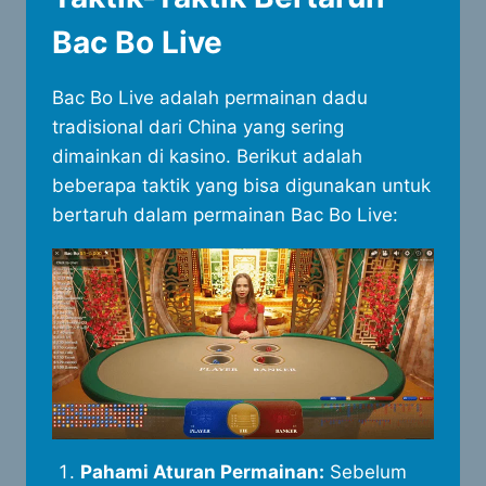
Bac Bo Live
Bac Bo Live adalah permainan dadu
tradisional dari China yang sering
dimainkan di kasino. Berikut adalah
beberapa taktik yang bisa digunakan untuk
bertaruh dalam permainan Bac Bo Live:
Pahami Aturan Permainan:
Sebelum