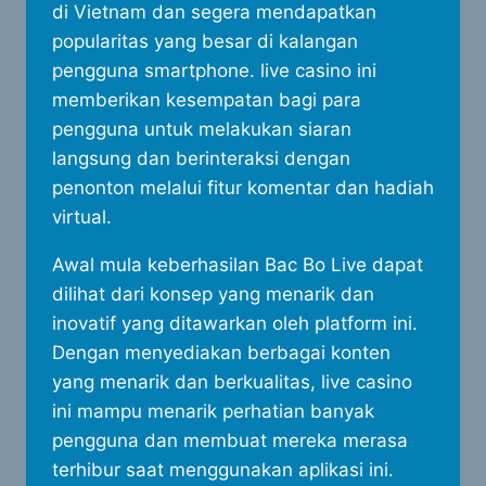
di Vietnam dan segera mendapatkan
popularitas yang besar di kalangan
pengguna smartphone. live casino ini
memberikan kesempatan bagi para
pengguna untuk melakukan siaran
langsung dan berinteraksi dengan
penonton melalui fitur komentar dan hadiah
virtual.
Awal mula keberhasilan Bac Bo Live dapat
dilihat dari konsep yang menarik dan
inovatif yang ditawarkan oleh platform ini.
Dengan menyediakan berbagai konten
yang menarik dan berkualitas, live casino
ini mampu menarik perhatian banyak
pengguna dan membuat mereka merasa
terhibur saat menggunakan aplikasi ini.