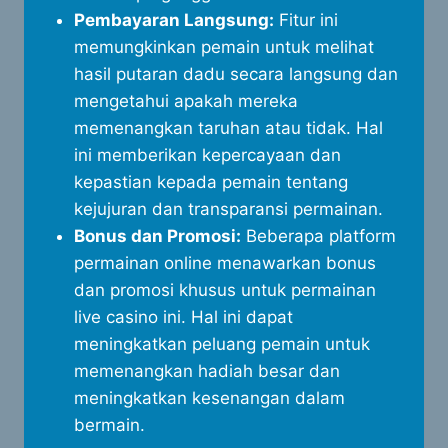
Pembayaran Langsung:
Fitur ini
memungkinkan pemain untuk melihat
hasil putaran dadu secara langsung dan
mengetahui apakah mereka
memenangkan taruhan atau tidak. Hal
ini memberikan kepercayaan dan
kepastian kepada pemain tentang
kejujuran dan transparansi permainan.
Bonus dan Promosi:
Beberapa platform
permainan online menawarkan bonus
dan promosi khusus untuk permainan
live casino ini. Hal ini dapat
meningkatkan peluang pemain untuk
memenangkan hadiah besar dan
meningkatkan kesenangan dalam
bermain.