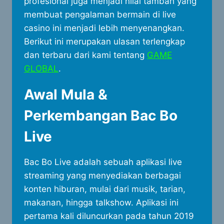
profesional juga menjadi nilai tambah yang
membuat pengalaman bermain di live
casino ini menjadi lebih menyenangkan.
Berikut ini merupakan ulasan terlengkap
dan terbaru dari kami tentang
GAME
GLOBAL
.
Awal Mula &
Perkembangan Bac Bo
Live
Bac Bo Live adalah sebuah aplikasi live
streaming yang menyediakan berbagai
konten hiburan, mulai dari musik, tarian,
makanan, hingga talkshow. Aplikasi ini
pertama kali diluncurkan pada tahun 2019