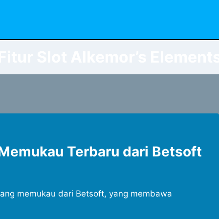
Fitur Slot Alkemor’s Element
 Memukau Terbaru dari Betsoft
 yang memukau dari Betsoft, yang membawa