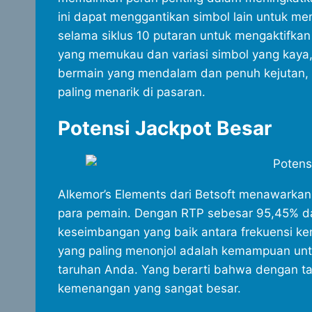
ini dapat menggantikan simbol lain untuk 
selama siklus 10 putaran untuk mengaktifka
yang memukau dan variasi simbol yang kay
bermain yang mendalam dan penuh kejutan, 
paling menarik di pasaran.
Potensi Jackpot Besar
Alkemor’s Elements dari Betsoft menawarkan 
para pemain. Dengan RTP sebesar 95,45% dan
keseimbangan yang baik antara frekuensi ke
yang paling menonjol adalah kemampuan untu
taruhan Anda. Yang berarti bahwa dengan t
kemenangan yang sangat besar.