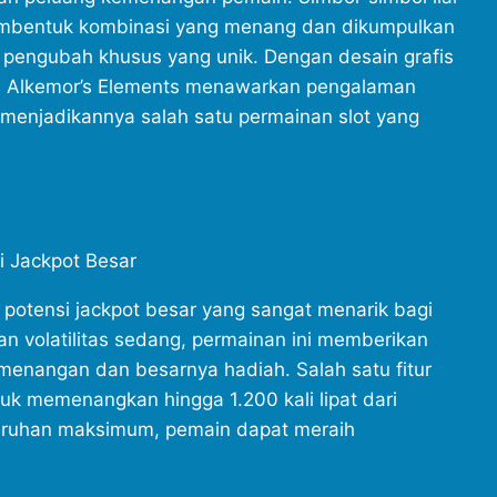
membentuk kombinasi yang menang dan dikumpulkan
n pengubah khusus yang unik. Dengan desain grafis
a, Alkemor’s Elements menawarkan pengalaman
menjadikannya salah satu permainan slot yang
potensi jackpot besar yang sangat menarik bagi
 volatilitas sedang, permainan ini memberikan
menangan dan besarnya hadiah. Salah satu fitur
k memenangkan hingga 1.200 kali lipat dari
aruhan maksimum, pemain dapat meraih