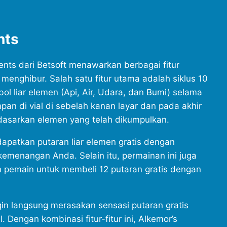
nts
nts dari Betsoft menawarkan berbagai fitur
enghibur. Salah satu fitur utama adalah siklus 10
l liar elemen (Api, Air, Udara, dan Bumi) selama
impan di vial di sebelah kanan layar dan pada akhir
rdasarkan elemen yang telah dikumpulkan.
apatkan putaran liar elemen gratis dengan
emenangan Anda. Selain itu, permainan ini juga
n pemain untuk membeli 12 putaran gratis dengan
gin langsung merasakan sensasi putaran gratis
Dengan kombinasi fitur-fitur ini, Alkemor’s